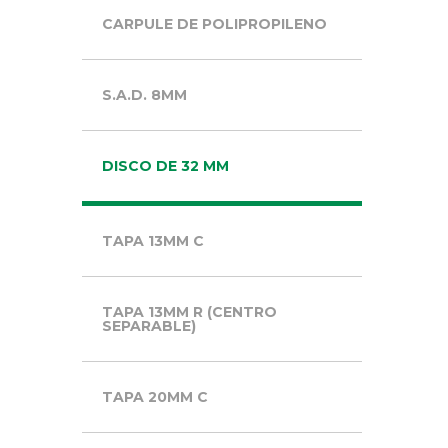
CARPULE DE POLIPROPILENO
S.A.D. 8MM
DISCO DE 32 MM
TAPA 13MM C
TAPA 13MM R (CENTRO
SEPARABLE)
TAPA 20MM C