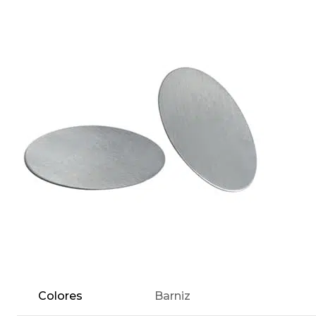
Colores
Barniz