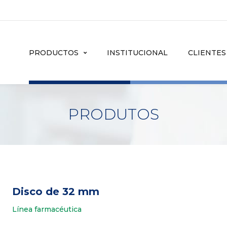
PRODUCTOS
INSTITUCIONAL
CLIENTES
PRODUTOS
Disco de 32 mm
Línea farmacéutica