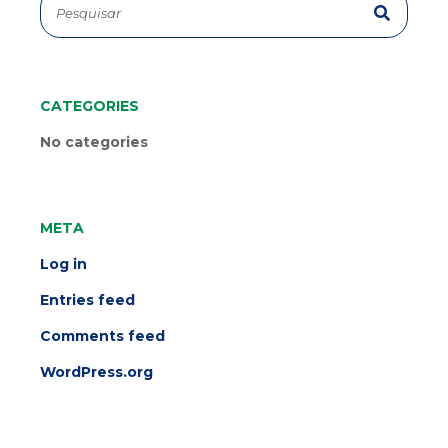
CATEGORIES
No categories
META
Log in
Entries feed
Comments feed
WordPress.org