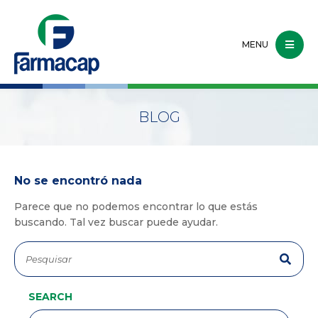
MENU
BLOG
No se encontró nada
Parece que no podemos encontrar lo que estás
buscando. Tal vez buscar puede ayudar.
SEARCH