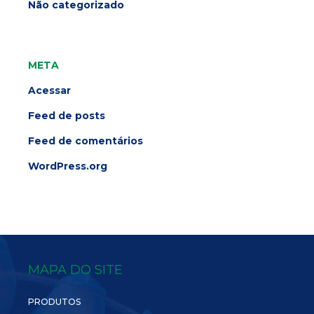
Não categorizado
META
Acessar
Feed de posts
Feed de comentários
WordPress.org
MAPA DO SITE
PRODUTOS