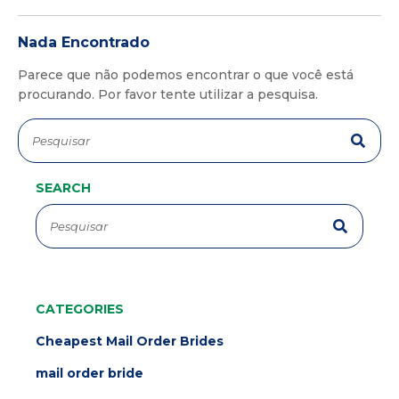
Nada Encontrado
Parece que não podemos encontrar o que você está
procurando. Por favor tente utilizar a pesquisa.
SEARCH
CATEGORIES
Cheapest Mail Order Brides
mail order bride